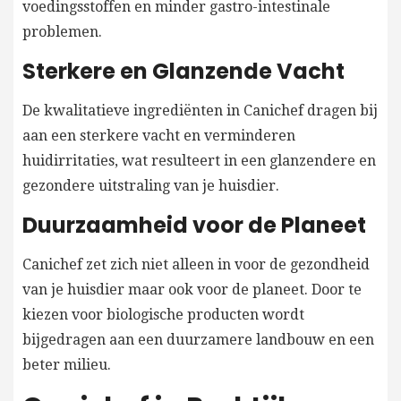
voedingsstoffen en minder gastro-intestinale
problemen.
Sterkere en Glanzende Vacht
De kwalitatieve ingrediënten in Canichef dragen bij
aan een sterkere vacht en verminderen
huidirritaties, wat resulteert in een glanzendere en
gezondere uitstraling van je huisdier.
Duurzaamheid voor de Planeet
Canichef zet zich niet alleen in voor de gezondheid
van je huisdier maar ook voor de planeet. Door te
kiezen voor biologische producten wordt
bijgedragen aan een duurzamere landbouw en een
beter milieu.