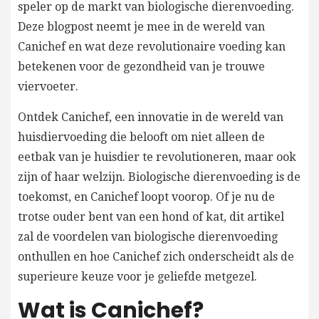
speler op de markt van biologische dierenvoeding.
Deze blogpost neemt je mee in de wereld van
Canichef en wat deze revolutionaire voeding kan
betekenen voor de gezondheid van je trouwe
viervoeter.
Ontdek Canichef, een innovatie in de wereld van
huisdiervoeding die belooft om niet alleen de
eetbak van je huisdier te revolutioneren, maar ook
zijn of haar welzijn. Biologische dierenvoeding is de
toekomst, en Canichef loopt voorop. Of je nu de
trotse ouder bent van een hond of kat, dit artikel
zal de voordelen van biologische dierenvoeding
onthullen en hoe Canichef zich onderscheidt als de
superieure keuze voor je geliefde metgezel.
Wat is Canichef?