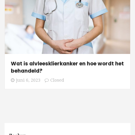
Wat is alvleesklierkanker en hoe wordt het
behandeld?
juni 6, 2023
Closed