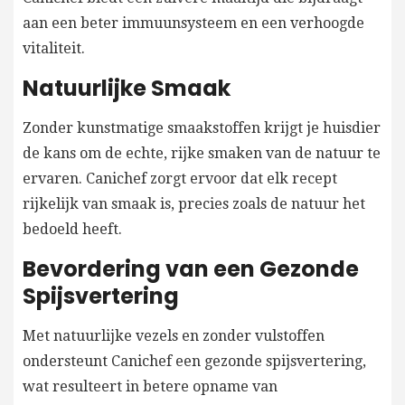
aan een beter immuunsysteem en een verhoogde
vitaliteit.
Natuurlijke Smaak
Zonder kunstmatige smaakstoffen krijgt je huisdier
de kans om de echte, rijke smaken van de natuur te
ervaren. Canichef zorgt ervoor dat elk recept
rijkelijk van smaak is, precies zoals de natuur het
bedoeld heeft.
Bevordering van een Gezonde
Spijsvertering
Met natuurlijke vezels en zonder vulstoffen
ondersteunt Canichef een gezonde spijsvertering,
wat resulteert in betere opname van