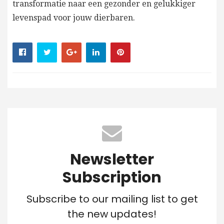
transformatie naar een gezonder en gelukkiger
levenspad voor jouw dierbaren.
Newsletter
Subscription
Subscribe to our mailing list to get
the new updates!