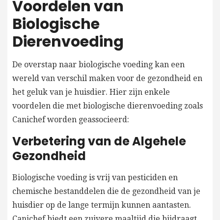
Voordelen van
Biologische
Dierenvoeding
De overstap naar biologische voeding kan een
wereld van verschil maken voor de gezondheid en
het geluk van je huisdier. Hier zijn enkele
voordelen die met biologische dierenvoeding zoals
Canichef worden geassocieerd:
Verbetering van de Algehele
Gezondheid
Biologische voeding is vrij van pesticiden en
chemische bestanddelen die de gezondheid van je
huisdier op de lange termijn kunnen aantasten.
Canichef biedt een zuivere maaltijd die bijdraagt