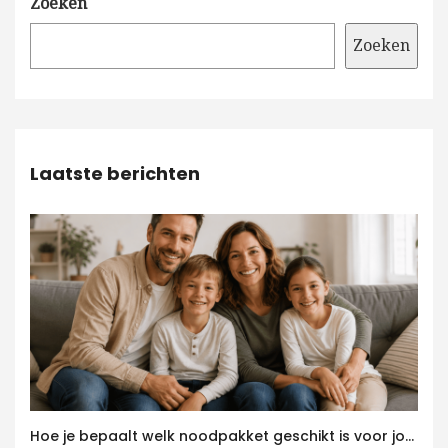
Zoeken
Zoeken
Laatste berichten
Hoe je bepaalt welk noodpakket geschikt is voor jouw gezin