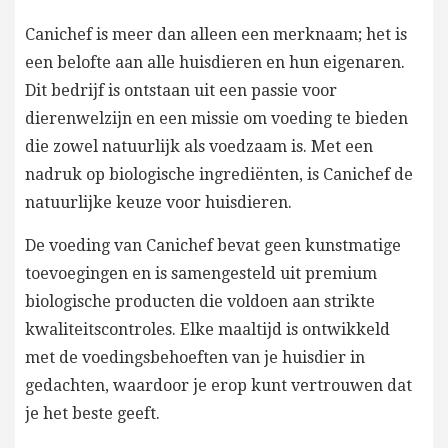
Canichef is meer dan alleen een merknaam; het is
een belofte aan alle huisdieren en hun eigenaren.
Dit bedrijf is ontstaan uit een passie voor
dierenwelzijn en een missie om voeding te bieden
die zowel natuurlijk als voedzaam is. Met een
nadruk op biologische ingrediënten, is Canichef de
natuurlijke keuze voor huisdieren.
De voeding van Canichef bevat geen kunstmatige
toevoegingen en is samengesteld uit premium
biologische producten die voldoen aan strikte
kwaliteitscontroles. Elke maaltijd is ontwikkeld
met de voedingsbehoeften van je huisdier in
gedachten, waardoor je erop kunt vertrouwen dat
je het beste geeft.