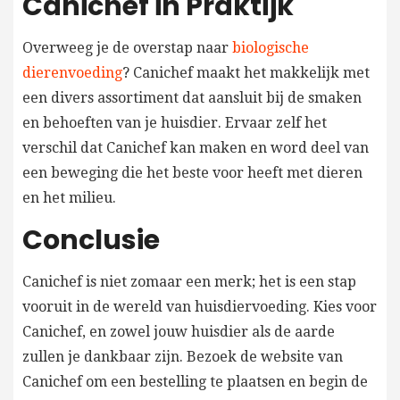
Canichef in Praktijk
Overweeg je de overstap naar
biologische
dierenvoeding
? Canichef maakt het makkelijk met
een divers assortiment dat aansluit bij de smaken
en behoeften van je huisdier. Ervaar zelf het
verschil dat Canichef kan maken en word deel van
een beweging die het beste voor heeft met dieren
en het milieu.
Conclusie
Canichef is niet zomaar een merk; het is een stap
vooruit in de wereld van huisdiervoeding. Kies voor
Canichef, en zowel jouw huisdier als de aarde
zullen je dankbaar zijn. Bezoek de website van
Canichef om een bestelling te plaatsen en begin de