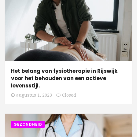
Het belang van fysiotherapie in Rijswijk
voor het behouden van een actieve
levensstijl.
augustus 1, 2023
Closed
GEZONDHEID