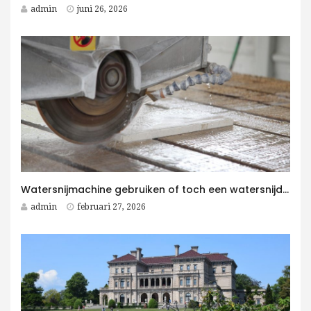
admin
juni 26, 2026
Watersnijmachine gebruiken of toch een watersnijder kopen voor jouw bedrijf?
admin
februari 27, 2026