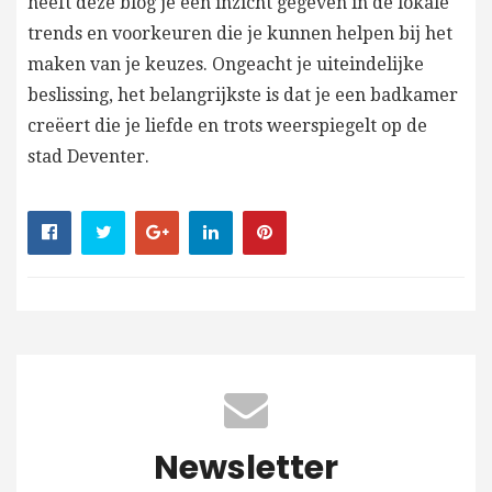
heeft deze blog je een inzicht gegeven in de lokale
trends en voorkeuren die je kunnen helpen bij het
maken van je keuzes. Ongeacht je uiteindelijke
beslissing, het belangrijkste is dat je een badkamer
creëert die je liefde en trots weerspiegelt op de
stad Deventer.
Newsletter