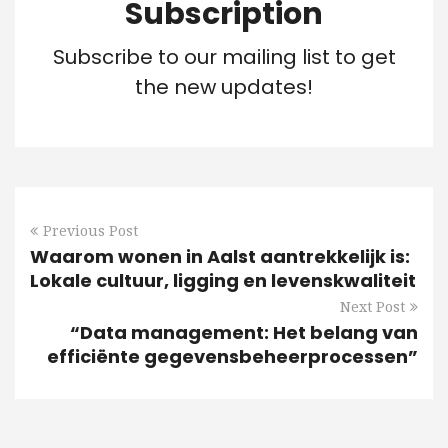
Subscription
Subscribe to our mailing list to get
the new updates!
Previous Post
Waarom wonen in Aalst aantrekkelijk is:
Lokale cultuur, ligging en levenskwaliteit
Next Post
“Data management: Het belang van
efficiënte gegevensbeheerprocessen”