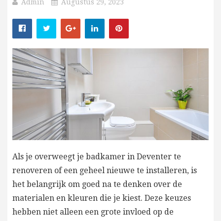
Admin
Augustus 29, 2023
Als je overweegt je
badkamer in Deventer
te
renoveren of een geheel nieuwe te installeren, is
het belangrijk om goed na te denken over de
materialen en kleuren die je kiest. Deze keuzes
hebben niet alleen een grote invloed op de