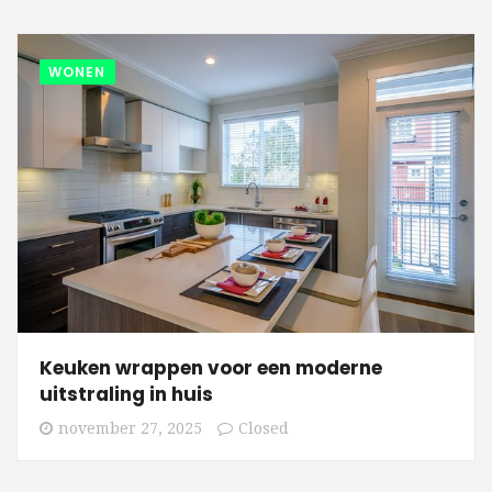
WONEN
Keuken wrappen voor een moderne
uitstraling in huis
november 27, 2025
Closed