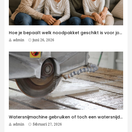
Hoe je bepaalt welk noodpakket geschikt is voor jouw gezin
admin
juni 26, 2026
Watersnijmachine gebruiken of toch een watersnijder kopen voor jouw bedrijf?
admin
februari 27, 2026