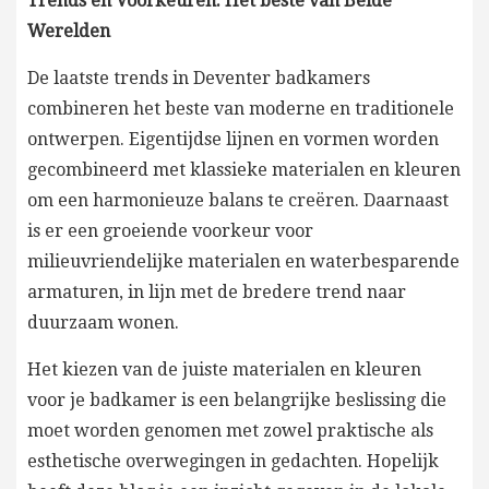
Trends en Voorkeuren: Het beste van Beide
Werelden
De laatste trends in Deventer badkamers
combineren het beste van moderne en traditionele
ontwerpen. Eigentijdse lijnen en vormen worden
gecombineerd met klassieke materialen en kleuren
om een harmonieuze balans te creëren. Daarnaast
is er een groeiende voorkeur voor
milieuvriendelijke materialen en waterbesparende
armaturen, in lijn met de bredere trend naar
duurzaam wonen.
Het kiezen van de juiste materialen en kleuren
voor je badkamer is een belangrijke beslissing die
moet worden genomen met zowel praktische als
esthetische overwegingen in gedachten. Hopelijk