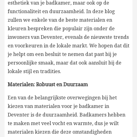
esthetiek van je badkamer, maar ook op de
functionaliteit en duurzaamheid. In deze blog
zullen we enkele van de beste materialen en
kleuren bespreken die populair zijn onder de
inwoners van Deventer, evenals de nieuwste trends
en voorkeuren in de lokale markt. We hopen dat dit
je helpt om een besluit te nemen dat past bij je
persoonlijke smaak, maar dat ook aansluit bij de
lokale stijl en tradities.
Materialen: Robuust en Duurzaam
Een van de belangrijkste overwegingen bij het
kiezen van materialen voor je badkamer in
Deventer is de duurzaamheid. Badkamers hebben
te maken met veel vocht en warmte, dus je wilt
materialen kiezen die deze omstandigheden