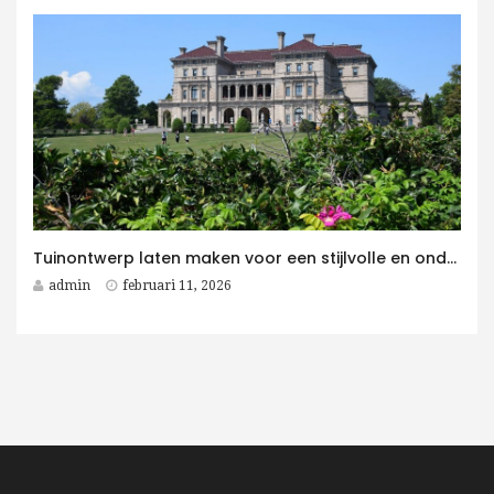
Tuinontwerp laten maken voor een stijlvolle en onderhoudsvriendelijke villatuin
admin
februari 11, 2026