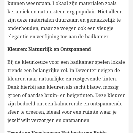
kunnen weerstaan. Lokaal zijn materialen zoals
keramiek en natuursteen erg populair. Niet alleen
zijn deze materialen duurzaam en gemakkelijk te
onderhouden, maar ze voegen ook een vleugje
elegantie en verfijning toe aan de badkamer.
Kleuren: Natuurlijk en Ontspannend
Bij de kleurkeuze voor een badkamer spelen lokale
trends een belangrijke rol. In Deventer neigen de
kleuren naar natuurlijke en rustgevende tinten.
Denk hierbij aan kleuren als zacht blauw, mossig
groen of aardse bruin- en beigetinten. Deze kleuren
zijn bedoeld om een kalmerende en ontspannende
sfeer te creëren, ideaal voor een ruimte waar je
jezelf wilt verzorgen en ontspannen.