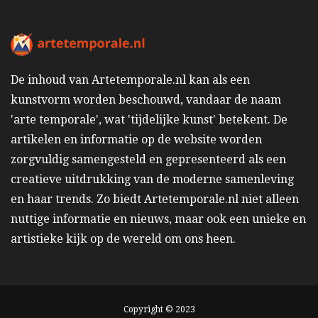
De inhoud van Artetemporale.nl kan als een
kunstvorm worden beschouwd, vandaar de naam
'arte temporale', wat 'tijdelijke kunst' betekent. De
artikelen en informatie op de website worden
zorgvuldig samengesteld en gepresenteerd als een
creatieve uitdrukking van de moderne samenleving
en haar trends. Zo biedt Artetemporale.nl niet alleen
nuttige informatie en nieuws, maar ook een unieke en
artistieke kijk op de wereld om ons heen.
Copyright © 2023