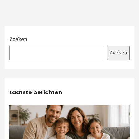
Zoeken
Zoeken
Laatste berichten