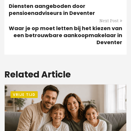
Diensten aangeboden door
pensioenadviseurs in Deventer
Next Post
Waar je op moet letten bij het kiezen van
een betrouwbare aankoopmakelaar in
Deventer
Related Article
VRIJE TIJD