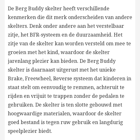
De Berg Buddy skelter heeft verschillende
kenmerken die dit merk onderscheiden van andere
skelters. Denk onder andere aan het verstelbaar
zitje, het BFR-systeem en de duurzaamheid. Het
zitje van de skelter kan worden versteld om mee te
groeien met het kind, waardoor de skelter
jarenlang plezier kan bieden. De Berg Buddy
skelter is daarnaast uitgerust met het unieke
Brake, Freewheel, Reverse systeem dat kinderen in
staat stelt om eenvoudig te remmen, achteruit te
rijden en vrijuit te trappen zonder de pedalen te
gebruiken. De skelter is ten slotte gebouwd met
hoogwaardige materialen, waardoor de skelter
goed bestand is tegen ruw gebruik en langdurig
speelplezier biedt.