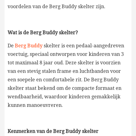
voordelen van de Berg Buddy skelter zijn.
Wat is de Berg Buddy skelter?
De
Berg Buddy
skelter is een pedaal-aangedreven
voertuig, speciaal ontworpen voor kinderen van 3
tot maximaal 8 jaar oud. Deze skelter is voorzien
van een stevig stalen frame en luchtbanden voor
een soepele en comfortabele rit. De Berg Buddy
skelter staat bekend om de compacte formaat en
wendbaarheid, waardoor kinderen gemakkelijk
kunnen manoeuvreren.
Kenmerken van de Berg Buddy skelter