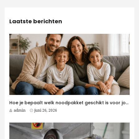
Laatste berichten
Hoe je bepaalt welk noodpakket geschikt is voor jouw gezin
admin
juni 26, 2026