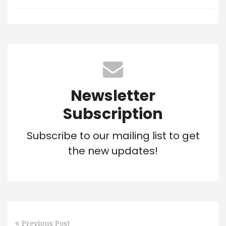
Newsletter
Subscription
Subscribe to our mailing list to get
the new updates!
Previous Post