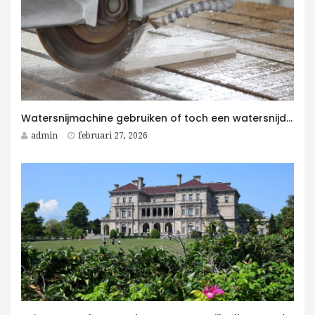
Watersnijmachine gebruiken of toch een watersnijder kopen voor jouw bedrijf?
admin
februari 27, 2026