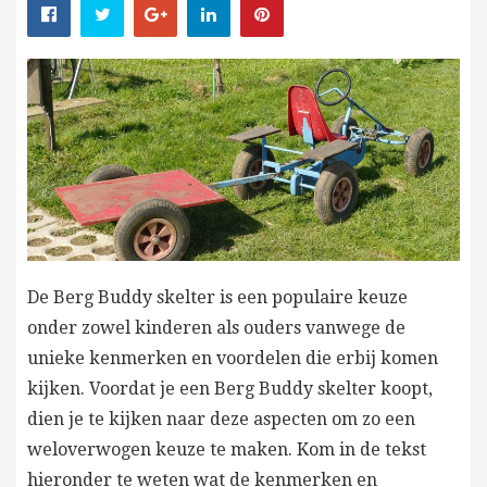
De Berg Buddy skelter is een populaire keuze
onder zowel kinderen als ouders vanwege de
unieke kenmerken en voordelen die erbij komen
kijken. Voordat je een Berg Buddy skelter koopt,
dien je te kijken naar deze aspecten om zo een
weloverwogen keuze te maken. Kom in de tekst
hieronder te weten wat de kenmerken en