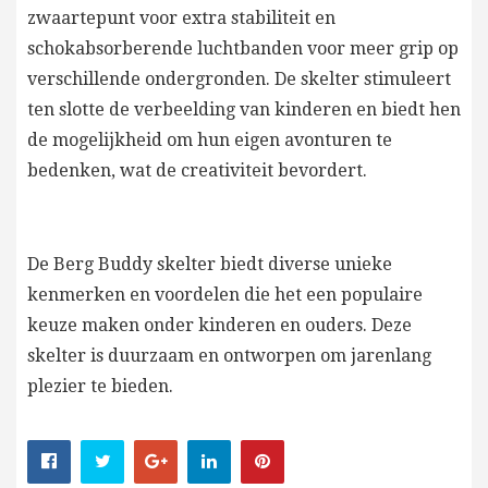
zwaartepunt voor extra stabiliteit en
schokabsorberende luchtbanden voor meer grip op
verschillende ondergronden. De skelter stimuleert
ten slotte de verbeelding van kinderen en biedt hen
de mogelijkheid om hun eigen avonturen te
bedenken, wat de creativiteit bevordert.
De Berg Buddy skelter biedt diverse unieke
kenmerken en voordelen die het een populaire
keuze maken onder kinderen en ouders. Deze
skelter is duurzaam en ontworpen om jarenlang
plezier te bieden.