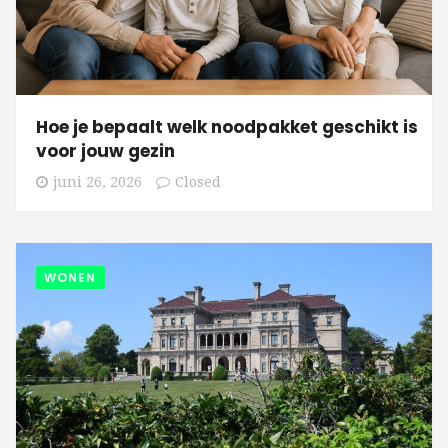
Hoe je bepaalt welk noodpakket geschikt is
voor jouw gezin
juni 26, 2026
Closed
WONEN