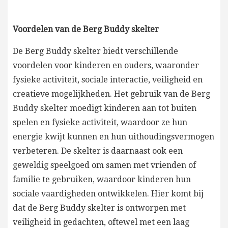
Voordelen van de Berg Buddy skelter
De Berg Buddy skelter biedt verschillende
voordelen voor kinderen en ouders, waaronder
fysieke activiteit, sociale interactie, veiligheid en
creatieve mogelijkheden. Het gebruik van de Berg
Buddy skelter moedigt kinderen aan tot buiten
spelen en fysieke activiteit, waardoor ze hun
energie kwijt kunnen en hun uithoudingsvermogen
verbeteren. De skelter is daarnaast ook een
geweldig speelgoed om samen met vrienden of
familie te gebruiken, waardoor kinderen hun
sociale vaardigheden ontwikkelen. Hier komt bij
dat de Berg Buddy skelter is ontworpen met
veiligheid in gedachten, oftewel met een laag