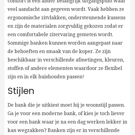
comfort is een ander belangrijk uitgangspunt waar
veel aandacht aan gegeven wordt. Vaak hebben ze
ergonomische zitvlakken, ondersteunende kussens
en zijn de materialen zorgvuldig gekozen zodat er
een comfortabele zitervaring gemeten wordt.
Sommige banken kunnen worden aangepast naar
de behoeften en smaak van de koper. Ze zijn
beschikbaar in verschillende afmetingen, kleuren,
stoffen of andere elementen waardoor ze flexibel
zijn en in elk huishouden passen!
Stijlen
De bank die je uitkiest moet bij je woonstijl passen.
Ga je voor een moderne bank, of kies je toch liever
voor een bank waar je na een dag werken lekker in
kan wegzakken? Banken zijn er in verschillende