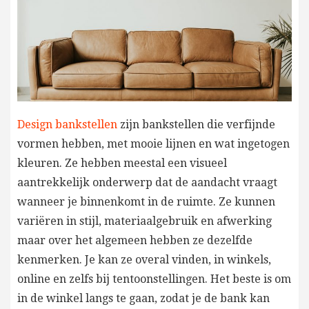
Design bankstellen
zijn bankstellen die verfijnde
vormen hebben, met mooie lijnen en wat ingetogen
kleuren. Ze hebben meestal een visueel
aantrekkelijk onderwerp dat de aandacht vraagt
wanneer je binnenkomt in de ruimte. Ze kunnen
variëren in stijl, materiaalgebruik en afwerking
maar over het algemeen hebben ze dezelfde
kenmerken. Je kan ze overal vinden, in winkels,
online en zelfs bij tentoonstellingen. Het beste is om
in de winkel langs te gaan, zodat je de bank kan