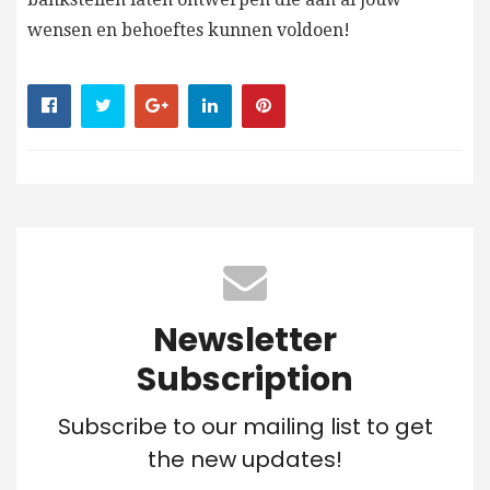
wensen en behoeftes kunnen voldoen!
Newsletter
Subscription
Subscribe to our mailing list to get
the new updates!