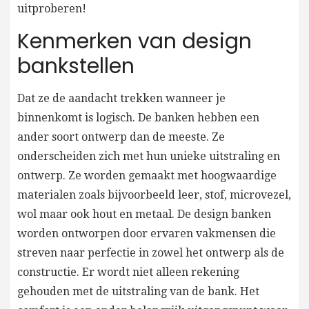
uitproberen!
Kenmerken van design
bankstellen
Dat ze de aandacht trekken wanneer je
binnenkomt is logisch. De banken hebben een
ander soort ontwerp dan de meeste. Ze
onderscheiden zich met hun unieke uitstraling en
ontwerp. Ze worden gemaakt met hoogwaardige
materialen zoals bijvoorbeeld leer, stof, microvezel,
wol maar ook hout en metaal. De design banken
worden ontworpen door ervaren vakmensen die
streven naar perfectie in zowel het ontwerp als de
constructie. Er wordt niet alleen rekening
gehouden met de uitstraling van de bank. Het