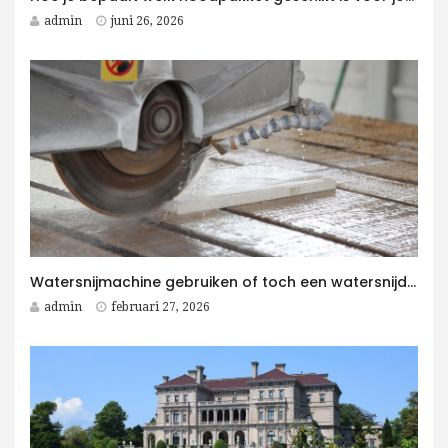
admin
juni 26, 2026
Watersnijmachine gebruiken of toch een watersnijder kopen voor jouw bedrijf?
admin
februari 27, 2026