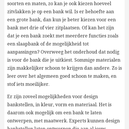
soorten en maten, zo kan je ook kiezen hoeveel
zitvlakken je op een bank wil. Is er behoefte aan
een grote bank, dan kun je beter kiezen voor een
bank met drie of vier zitplaatsen. Of kan het zijn
dat je een bank zoekt met meerdere functies zoals
een slaapbank of de mogelijkheid tot
aanpassingen? Overweeg het onderhoud dat nodig
is voor de bank die je uitkiest. Sommige materialen
zijn makkelijker schoon te krijgen dan andere. Zo is
leer over het algemeen goed schoon te maken, en
stof iets moeilijker.
Er zijn zoveel mogelijkheden voor design
bankstellen, in kleur, vorm en materiaal. Het is
daarom ook mogelijk om een bank te laten
ontwerpen, met maatwerk. Experts kunnen design
bankstellen laten ontwerpen die aan al jouw