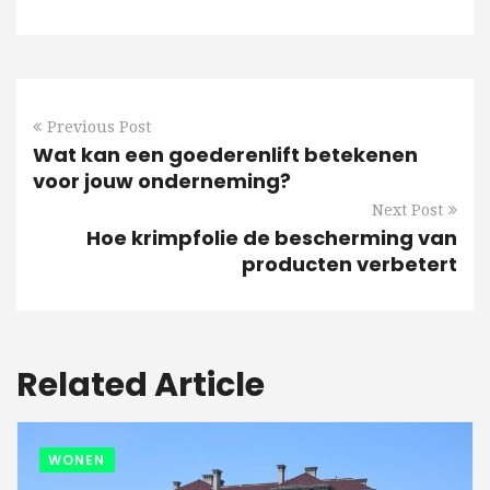
Previous Post
Wat kan een goederenlift betekenen
voor jouw onderneming?
Next Post
Hoe krimpfolie de bescherming van
producten verbetert
Related Article
WONEN