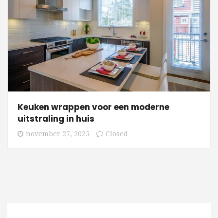
Keuken wrappen voor een moderne
uitstraling in huis
november 27, 2025
Closed