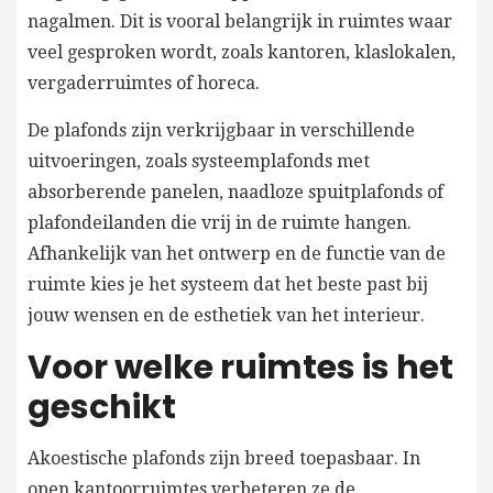
nagalmen. Dit is vooral belangrijk in ruimtes waar
veel gesproken wordt, zoals kantoren, klaslokalen,
vergaderruimtes of horeca.
De plafonds zijn verkrijgbaar in verschillende
uitvoeringen, zoals systeemplafonds met
absorberende panelen, naadloze spuitplafonds of
plafondeilanden die vrij in de ruimte hangen.
Afhankelijk van het ontwerp en de functie van de
ruimte kies je het systeem dat het beste past bij
jouw wensen en de esthetiek van het interieur.
Voor welke ruimtes is het
geschikt
Akoestische plafonds zijn breed toepasbaar. In
open kantoorruimtes verbeteren ze de