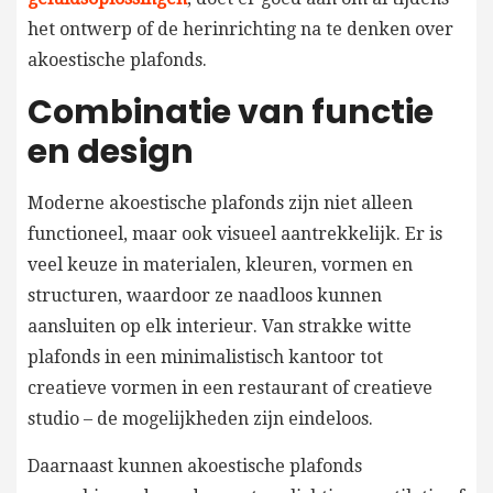
het ontwerp of de herinrichting na te denken over
akoestische plafonds.
Combinatie van functie
en design
Moderne akoestische plafonds zijn niet alleen
functioneel, maar ook visueel aantrekkelijk. Er is
veel keuze in materialen, kleuren, vormen en
structuren, waardoor ze naadloos kunnen
aansluiten op elk interieur. Van strakke witte
plafonds in een minimalistisch kantoor tot
creatieve vormen in een restaurant of creatieve
studio – de mogelijkheden zijn eindeloos.
Daarnaast kunnen akoestische plafonds