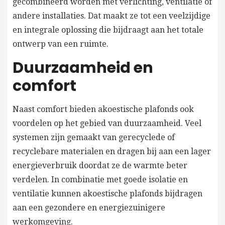
gecombineerd worden met verlichting, ventilatie of
andere installaties. Dat maakt ze tot een veelzijdige
en integrale oplossing die bijdraagt aan het totale
ontwerp van een ruimte.
Duurzaamheid en
comfort
Naast comfort bieden akoestische plafonds ook
voordelen op het gebied van duurzaamheid. Veel
systemen zijn gemaakt van gerecyclede of
recyclebare materialen en dragen bij aan een lager
energieverbruik doordat ze de warmte beter
verdelen. In combinatie met goede isolatie en
ventilatie kunnen akoestische plafonds bijdragen
aan een gezondere en energiezuinigere
werkomgeving.