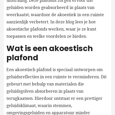
uitstraling. Deze plafonds zorgen ervoor dat
geluiden worden geabsorbeerd in plaats van
weerkaatst, waardoor de akoestiek in een ruimte
aanzienlijk verbetert. In deze blog lees je hoe
akoestische plafonds werken, waar je ze kunt
toepassen en welke voordelen ze bieden.
Wat is een akoestisch
plafond
Een akoestisch plafond is speciaal ontworpen om
geluidsreflecties in een ruimte te verminderen. Dit
gebeurt met behulp van materialen die
geluidsgolven absorberen in plaats van
terugkaatsen. Hierdoor ontstaat er een prettiger
geluidsklimaat, waarin stemmen,
omgevingsgeluiden en apparatuur minder