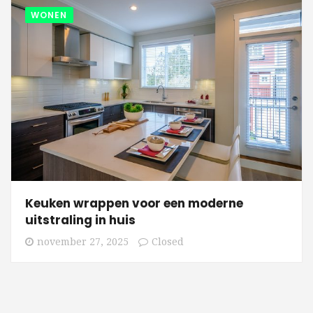
WONEN
Keuken wrappen voor een moderne
uitstraling in huis
november 27, 2025
Closed