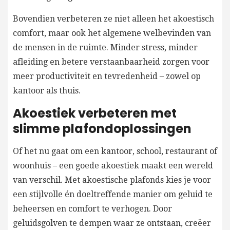
Bovendien verbeteren ze niet alleen het akoestisch
comfort, maar ook het algemene welbevinden van
de mensen in de ruimte. Minder stress, minder
afleiding en betere verstaanbaarheid zorgen voor
meer productiviteit en tevredenheid – zowel op
kantoor als thuis.
Akoestiek verbeteren met
slimme plafondoplossingen
Of het nu gaat om een kantoor, school, restaurant of
woonhuis – een goede akoestiek maakt een wereld
van verschil. Met akoestische plafonds kies je voor
een stijlvolle én doeltreffende manier om geluid te
beheersen en comfort te verhogen. Door
geluidsgolven te dempen waar ze ontstaan, creëer