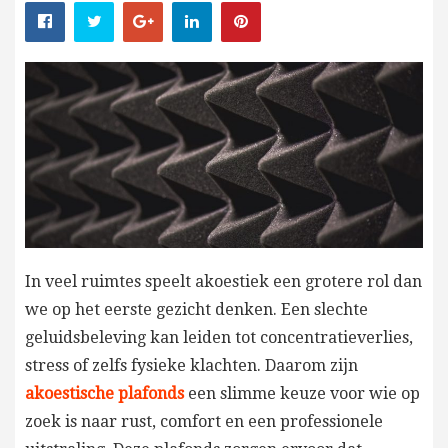
In veel ruimtes speelt akoestiek een grotere rol dan
we op het eerste gezicht denken. Een slechte
geluidsbeleving kan leiden tot concentratieverlies,
stress of zelfs fysieke klachten. Daarom zijn
akoestische plafonds
een slimme keuze voor wie op
zoek is naar rust, comfort en een professionele