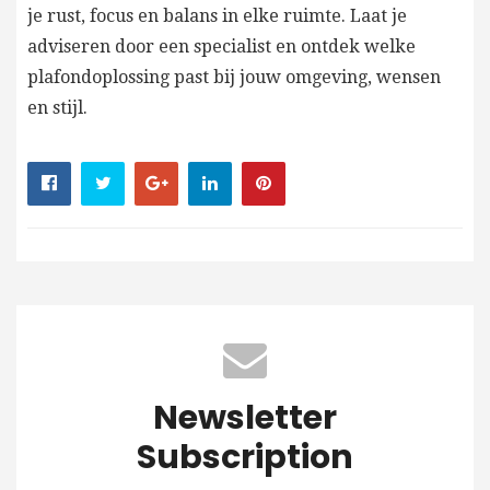
je rust, focus en balans in elke ruimte. Laat je
adviseren door een specialist en ontdek welke
plafondoplossing past bij jouw omgeving, wensen
en stijl.
Newsletter
Subscription