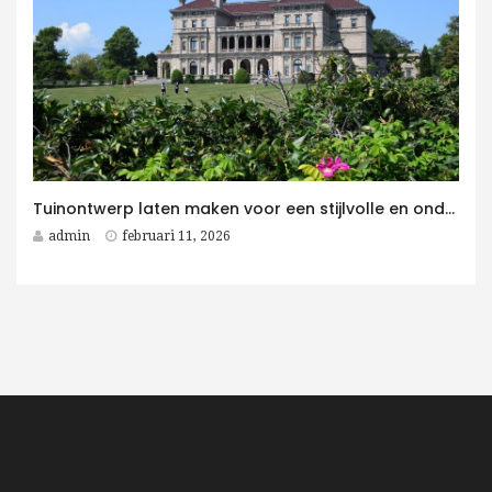
Tuinontwerp laten maken voor een stijlvolle en onderhoudsvriendelijke villatuin
admin
februari 11, 2026