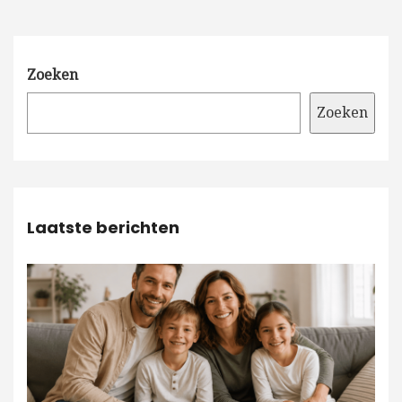
Zoeken
Zoeken
Laatste berichten