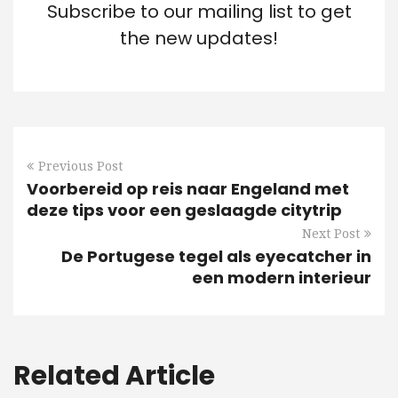
Subscribe to our mailing list to get
the new updates!
Previous Post
Voorbereid op reis naar Engeland met
deze tips voor een geslaagde citytrip
Next Post
De Portugese tegel als eyecatcher in
een modern interieur
Related Article