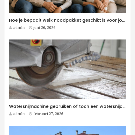
Hoe je bepaalt welk noodpakket geschikt is voor jouw gezin
admin
juni 26, 2026
Watersnijmachine gebruiken of toch een watersnijder kopen voor jouw bedrijf?
admin
februari 27, 2026