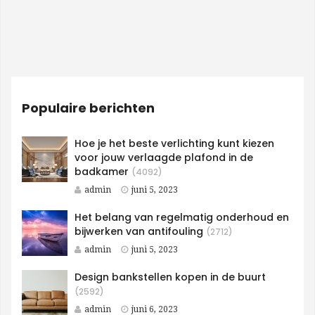
Populaire berichten
Hoe je het beste verlichting kunt kiezen
voor jouw verlaagde plafond in de
badkamer
(4092)
admin
juni 5, 2023
Het belang van regelmatig onderhoud en
bijwerken van antifouling
(2712)
admin
juni 5, 2023
Design bankstellen kopen in de buurt
(2592)
admin
juni 6, 2023