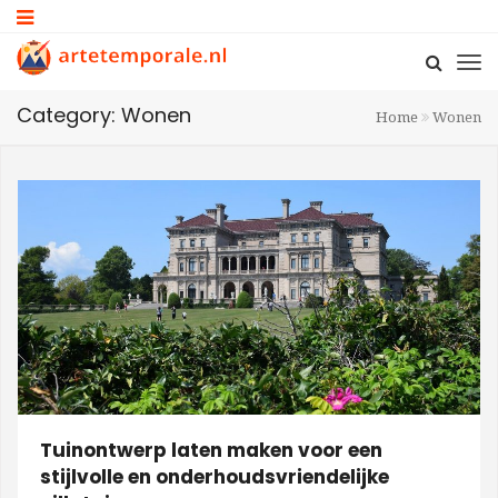
Category: Wonen
Home
Wonen
Tuinontwerp laten maken voor een
stijlvolle en onderhoudsvriendelijke