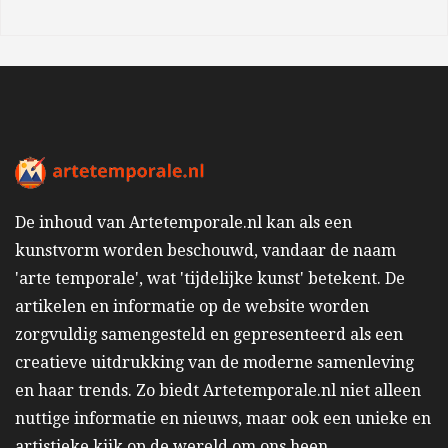
De inhoud van Artetemporale.nl kan als een
kunstvorm worden beschouwd, vandaar de naam
'arte temporale', wat 'tijdelijke kunst' betekent. De
artikelen en informatie op de website worden
zorgvuldig samengesteld en gepresenteerd als een
creatieve uitdrukking van de moderne samenleving
en haar trends. Zo biedt Artetemporale.nl niet alleen
nuttige informatie en nieuws, maar ook een unieke en
artistieke kijk op de wereld om ons heen.