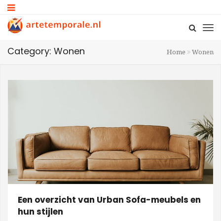
Category: Wonen
Home
Wonen
Een overzicht van Urban Sofa-meubels en
hun stijlen