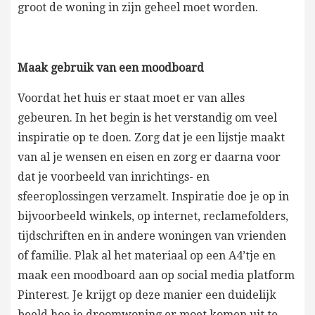
groot de woning in zijn geheel moet worden.
Maak gebruik van een moodboard
Voordat het huis er staat moet er van alles
gebeuren. In het begin is het verstandig om veel
inspiratie op te doen. Zorg dat je een lijstje maakt
van al je wensen en eisen en zorg er daarna voor
dat je voorbeeld van inrichtings- en
sfeeroplossingen verzamelt. Inspiratie doe je op in
bijvoorbeeld winkels, op internet, reclamefolders,
tijdschriften en in andere woningen van vrienden
of familie. Plak al het materiaal op een A4’tje en
maak een moodboard aan op social media platform
Pinterest. Je krijgt op deze manier een duidelijk
beeld hoe je droomwoning er moet komen uit te