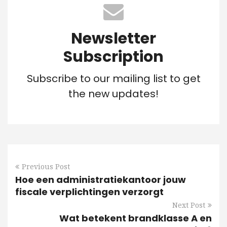
Newsletter
Subscription
Subscribe to our mailing list to get
the new updates!
Previous Post
Hoe een administratiekantoor jouw
fiscale verplichtingen verzorgt
Next Post
Wat betekent brandklasse A en