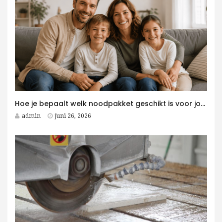
Hoe je bepaalt welk noodpakket geschikt is voor jouw gezin
admin
juni 26, 2026