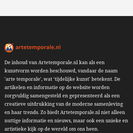
De inhoud van Artetemporale.nl kan als een
kunstvorm worden beschouwd, vandaar de naam
'arte temporale', wat 'tijdelijke kunst' betekent. De
artikelen en informatie op de website worden
zorgvuldig samengesteld en gepresenteerd als een
creatieve uitdrukking van de moderne samenleving
en haar trends. Zo biedt Artetemporale.nl niet alleen
nuttige informatie en nieuws, maar ook een unieke en
artistieke kijk op de wereld om ons heen.