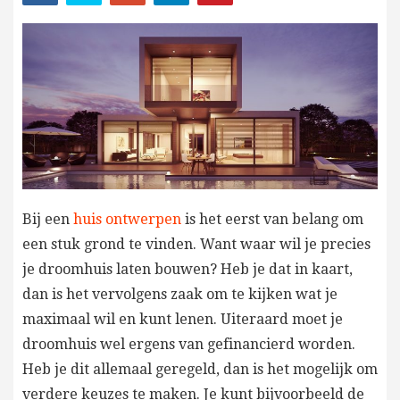
Bij een
huis ontwerpen
is het eerst van belang om
een stuk grond te vinden. Want waar wil je precies
je droomhuis laten bouwen? Heb je dat in kaart,
dan is het vervolgens zaak om te kijken wat je
maximaal wil en kunt lenen. Uiteraard moet je
droomhuis wel ergens van gefinancierd worden.
Heb je dit allemaal geregeld, dan is het mogelijk om
verdere keuzes te maken. Je kunt bijvoorbeeld de