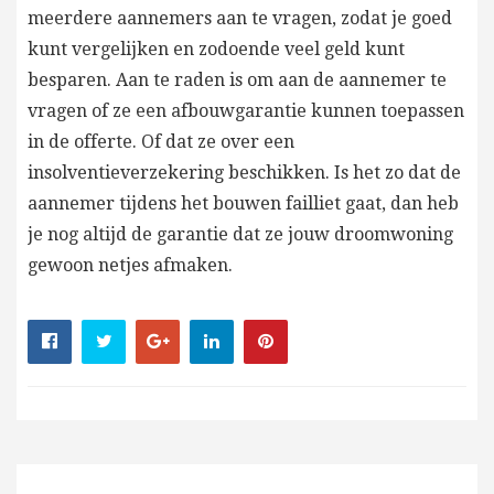
meerdere aannemers aan te vragen, zodat je goed
kunt vergelijken en zodoende veel geld kunt
besparen. Aan te raden is om aan de aannemer te
vragen of ze een afbouwgarantie kunnen toepassen
in de offerte. Of dat ze over een
insolventieverzekering beschikken. Is het zo dat de
aannemer tijdens het bouwen failliet gaat, dan heb
je nog altijd de garantie dat ze jouw droomwoning
gewoon netjes afmaken.