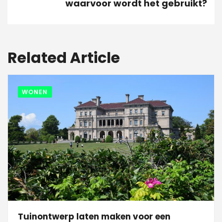
waarvoor wordt het gebruikt?
Related Article
WONEN
Tuinontwerp laten maken voor een