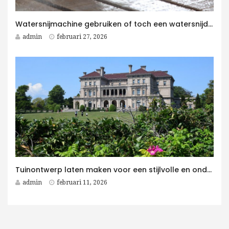
Watersnijmachine gebruiken of toch een watersnijder kopen voor jouw bedrijf?
admin
februari 27, 2026
Tuinontwerp laten maken voor een stijlvolle en onderhoudsvriendelijke villatuin
admin
februari 11, 2026