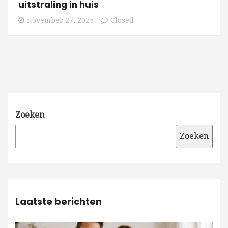
uitstraling in huis
november 27, 2025
Closed
Zoeken
Zoeken
Laatste berichten