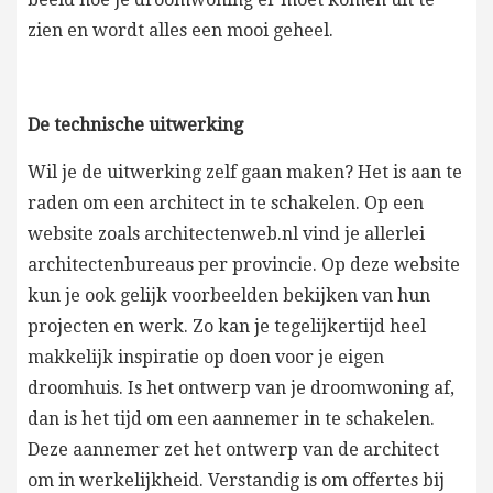
zien en wordt alles een mooi geheel.
De technische uitwerking
Wil je de uitwerking zelf gaan maken? Het is aan te
raden om een architect in te schakelen. Op een
website zoals architectenweb.nl vind je allerlei
architectenbureaus per provincie. Op deze website
kun je ook gelijk voorbeelden bekijken van hun
projecten en werk. Zo kan je tegelijkertijd heel
makkelijk inspiratie op doen voor je eigen
droomhuis. Is het ontwerp van je droomwoning af,
dan is het tijd om een aannemer in te schakelen.
Deze aannemer zet het ontwerp van de architect
om in werkelijkheid. Verstandig is om offertes bij