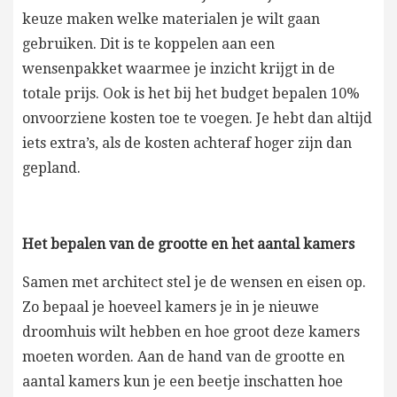
keuze maken welke materialen je wilt gaan
gebruiken. Dit is te koppelen aan een
wensenpakket waarmee je inzicht krijgt in de
totale prijs. Ook is het bij het budget bepalen 10%
onvoorziene kosten toe te voegen. Je hebt dan altijd
iets extra’s, als de kosten achteraf hoger zijn dan
gepland.
Het bepalen van de grootte en het aantal kamers
Samen met architect stel je de wensen en eisen op.
Zo bepaal je hoeveel kamers je in je nieuwe
droomhuis wilt hebben en hoe groot deze kamers
moeten worden. Aan de hand van de grootte en
aantal kamers kun je een beetje inschatten hoe