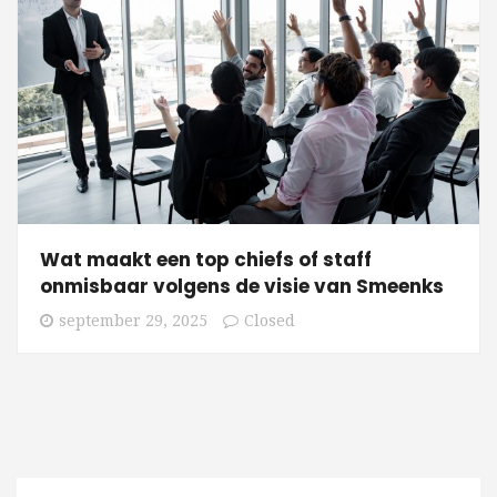
Wat maakt een top chiefs of staff
onmisbaar volgens de visie van Smeenks
september 29, 2025
Closed