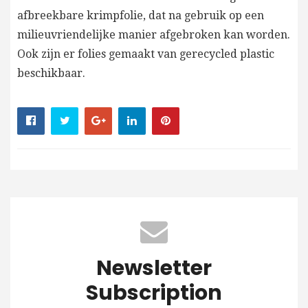
afbreekbare krimpfolie, dat na gebruik op een
milieuvriendelijke manier afgebroken kan worden.
Ook zijn er folies gemaakt van gerecycled plastic
beschikbaar.
Newsletter
Subscription