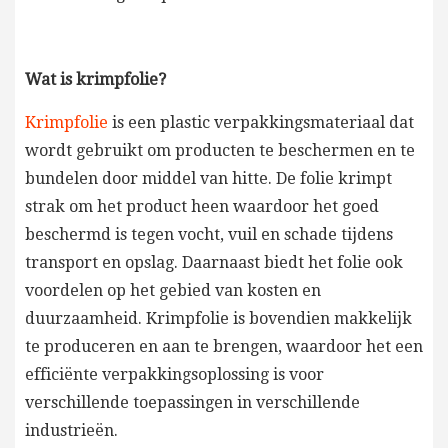
Wat is krimpfolie?
Krimpfolie
is een plastic verpakkingsmateriaal dat
wordt gebruikt om producten te beschermen en te
bundelen door middel van hitte. De folie krimpt
strak om het product heen waardoor het goed
beschermd is tegen vocht, vuil en schade tijdens
transport en opslag. Daarnaast biedt het folie ook
voordelen op het gebied van kosten en
duurzaamheid. Krimpfolie is bovendien makkelijk
te produceren en aan te brengen, waardoor het een
efficiënte verpakkingsoplossing is voor
verschillende toepassingen in verschillende
industrieën.