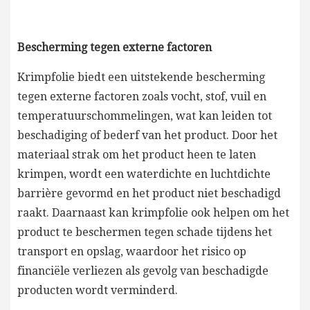
Bescherming tegen externe factoren
Krimpfolie biedt een uitstekende bescherming
tegen externe factoren zoals vocht, stof, vuil en
temperatuurschommelingen, wat kan leiden tot
beschadiging of bederf van het product. Door het
materiaal strak om het product heen te laten
krimpen, wordt een waterdichte en luchtdichte
barrière gevormd en het product niet beschadigd
raakt. Daarnaast kan krimpfolie ook helpen om het
product te beschermen tegen schade tijdens het
transport en opslag, waardoor het risico op
financiële verliezen als gevolg van beschadigde
producten wordt verminderd.