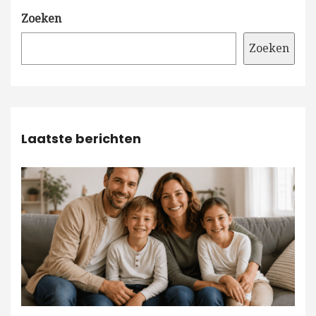
Zoeken
Zoeken
Laatste berichten