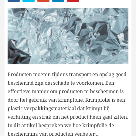
Producten moeten tijdens transport en opslag goed
beschermd zijn om schade te voorkomen. Een
effectieve manier om producten te beschermen is
door het gebruik van krimpfolie. Krimpfolie is een
plastic verpakkingsmateriaal dat krimpt bij
verhitting en strak om het product heen gaat zitten.
In dit artikel bespreken we hoe krimpfolie de
bescherming van producten verbetert.