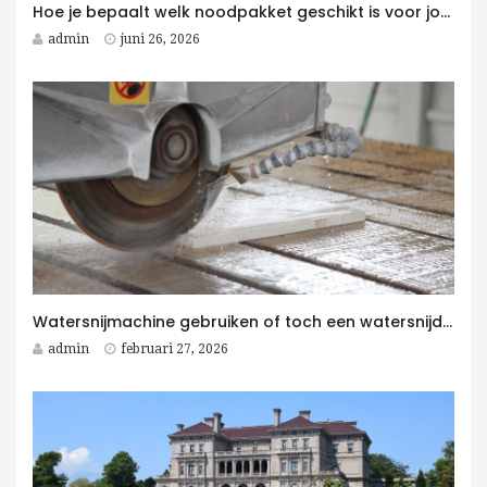
Hoe je bepaalt welk noodpakket geschikt is voor jouw gezin
admin
juni 26, 2026
Watersnijmachine gebruiken of toch een watersnijder kopen voor jouw bedrijf?
admin
februari 27, 2026