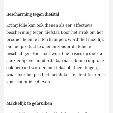
Bescherming tegen diefstal
Krimpfolie kan ook dienen als een effectieve
bescherming tegen diefstal. Door het strak om het
product heen te laten krimpen, wordt het moeilijk
om het product te openen zonder de folie te
beschadigen. Hierdoor wordt het risico op diefstal
aanzienlijk verminderd. Daarnaast kan krimpfolie
ook bedrukt worden met tekst of afbeeldingen,
waardoor het product moeilijker te identificeren is
voor potentiële dieven.
Makkelijk te gebruiken