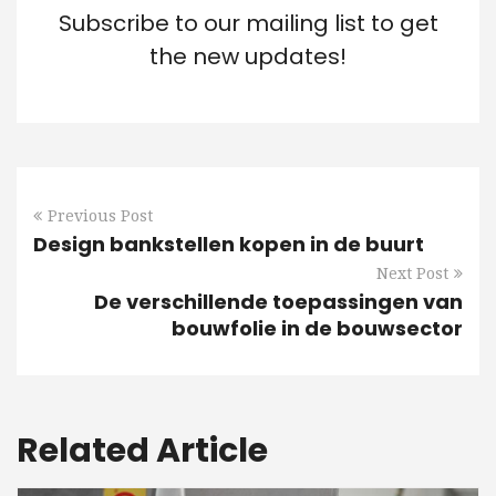
Subscribe to our mailing list to get
the new updates!
Previous Post
Design bankstellen kopen in de buurt
Next Post
De verschillende toepassingen van
bouwfolie in de bouwsector
Related Article