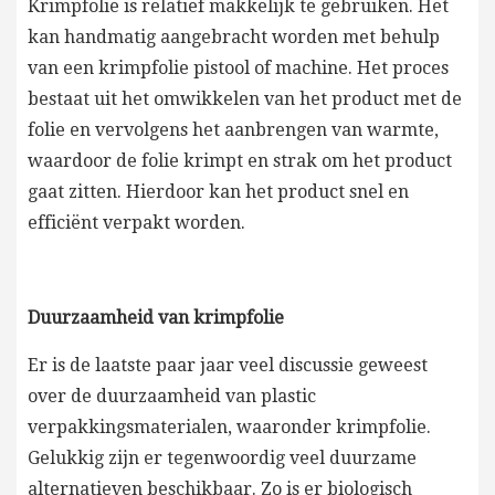
Krimpfolie is relatief makkelijk te gebruiken. Het
kan handmatig aangebracht worden met behulp
van een krimpfolie pistool of machine. Het proces
bestaat uit het omwikkelen van het product met de
folie en vervolgens het aanbrengen van warmte,
waardoor de folie krimpt en strak om het product
gaat zitten. Hierdoor kan het product snel en
efficiënt verpakt worden.
Duurzaamheid van krimpfolie
Er is de laatste paar jaar veel discussie geweest
over de duurzaamheid van plastic
verpakkingsmaterialen, waaronder krimpfolie.
Gelukkig zijn er tegenwoordig veel duurzame
alternatieven beschikbaar. Zo is er biologisch