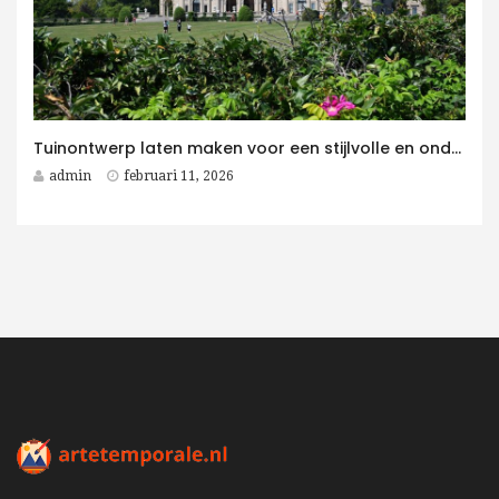
Tuinontwerp laten maken voor een stijlvolle en onderhoudsvriendelijke villatuin
admin
februari 11, 2026