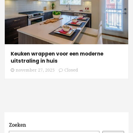
Keuken wrappen voor een moderne
uitstraling in huis
november 27, 2025
Closed
Zoeken