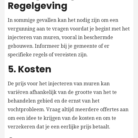
Regelgeving
In sommige gevallen kan het nodig zijn om een
vergunning aan te vragen voordat je begint met het
injecteren van muren, vooral in beschermde
gebouwen. Informeer bij je gemeente of er
specifieke regels of vereisten zijn.
5. Kosten
De prijs voor het injecteren van muren kan
variëren afhankelijk van de grootte van het te
behandelen gebied en de ernst van het
vochtprobleem. Vraag altijd meerdere offertes aan
om een idee te krijgen van de kosten en om te
verzekeren dat je een eerlijke prijs betaalt.