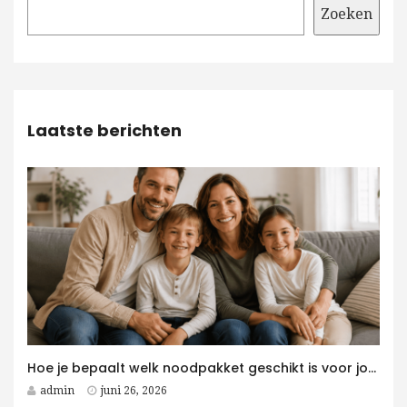
Zoeken
Laatste berichten
Hoe je bepaalt welk noodpakket geschikt is voor jouw gezin
admin
juni 26, 2026