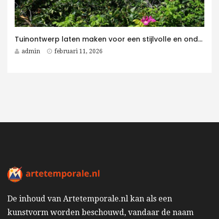
Tuinontwerp laten maken voor een stijlvolle en onderhoudsvriendelijke villatuin
admin
februari 11, 2026
De inhoud van Artetemporale.nl kan als een
kunstvorm worden beschouwd, vandaar de naam