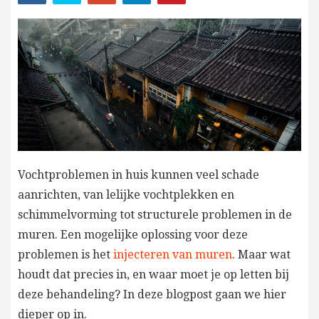
Vochtproblemen in huis kunnen veel schade
aanrichten, van lelijke vochtplekken en
schimmelvorming tot structurele problemen in de
muren. Een mogelijke oplossing voor deze
problemen is het
injecteren van muren
. Maar wat
houdt dat precies in, en waar moet je op letten bij
deze behandeling? In deze blogpost gaan we hier
dieper op in.