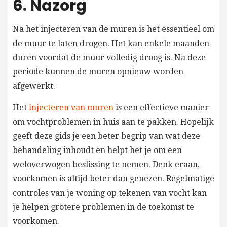
6. Nazorg
Na het injecteren van de muren is het essentieel om
de muur te laten drogen. Het kan enkele maanden
duren voordat de muur volledig droog is. Na deze
periode kunnen de muren opnieuw worden
afgewerkt.
Het
injecteren van muren
is een effectieve manier
om vochtproblemen in huis aan te pakken. Hopelijk
geeft deze gids je een beter begrip van wat deze
behandeling inhoudt en helpt het je om een
weloverwogen beslissing te nemen. Denk eraan,
voorkomen is altijd beter dan genezen. Regelmatige
controles van je woning op tekenen van vocht kan
je helpen grotere problemen in de toekomst te
voorkomen.