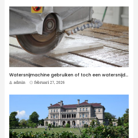
Watersnijmachine gebruiken of toch een watersnijder kopen voor jouw bedrijf?
admin
februari 27, 2026