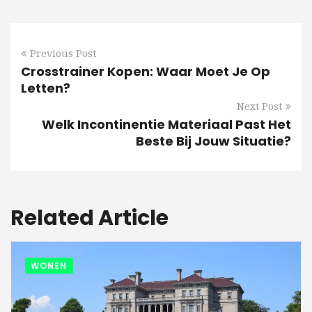
Previous Post
Crosstrainer Kopen: Waar Moet Je Op
Letten?
Next Post
Welk Incontinentie Materiaal Past Het
Beste Bij Jouw Situatie?
Related Article
WONEN