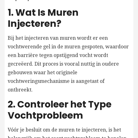
1. Wat Is Muren
Injecteren?
Bij het injecteren van muren wordt er een
vochtwerende gel in de muren gespoten, waardoor
een barrière tegen opstijgend vocht wordt
gecreëerd. Dit proces is vooral nuttig in oudere
gebouwen waar het originele
vochtweringsmechanisme is aangetast of
ontbreekt.
2. Controleer het Type
Vochtprobleem
Vóór je besluit om de muren te injecteren, is het