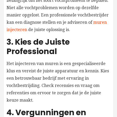
belangrijk om het soort vochtprobleem te bepalen.
Niet alle vochtproblemen worden op dezelfde
manier opgelost. Een professionele vochtbestrijder
kan een diagnose stellen en je adviseren of
muren
injecteren
de juiste oplossing is.
3. Kies de Juiste
Professional
Het injecteren van muren is een gespecialiseerde
klus en vereist de juiste apparatuur en kennis. Kies
een betrouwbaar bedrijf met ervaring in
vochtbestrijding. Check recensies en vraag om
referenties om ervoor te zorgen dat je de juiste
keuze maakt.
4. Vergunningen en