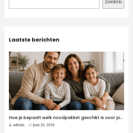
Zoeken
Laatste berichten
Hoe je bepaalt welk noodpakket geschikt is voor jouw gezin
admin
juni 26, 2026