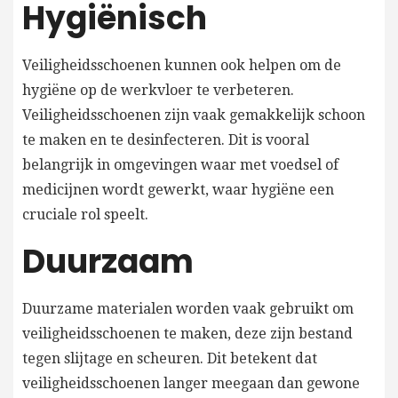
Hygiënisch
Veiligheidsschoenen kunnen ook helpen om de
hygiëne op de werkvloer te verbeteren.
Veiligheidsschoenen zijn vaak gemakkelijk schoon
te maken en te desinfecteren. Dit is vooral
belangrijk in omgevingen waar met voedsel of
medicijnen wordt gewerkt, waar hygiëne een
cruciale rol speelt.
Duurzaam
Duurzame materialen worden vaak gebruikt om
veiligheidsschoenen te maken, deze zijn bestand
tegen slijtage en scheuren. Dit betekent dat
veiligheidsschoenen langer meegaan dan gewone