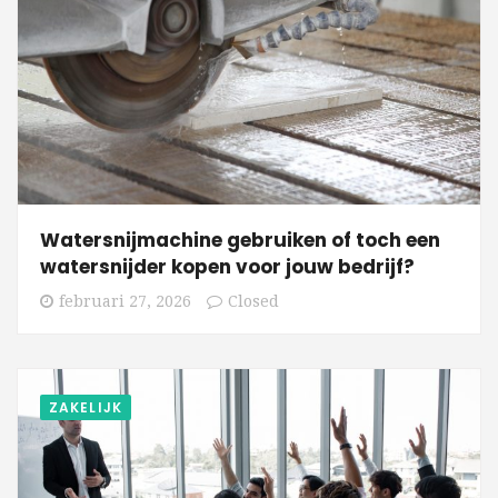
Watersnijmachine gebruiken of toch een
watersnijder kopen voor jouw bedrijf?
februari 27, 2026
Closed
ZAKELIJK