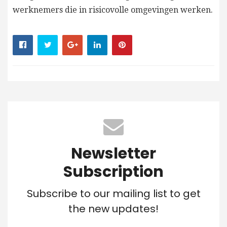
werknemers die in risicovolle omgevingen werken.
Newsletter
Subscription
Subscribe to our mailing list to get
the new updates!