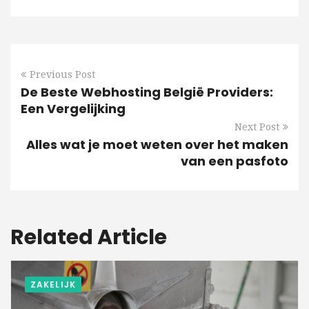
Previous Post
De Beste Webhosting België Providers:
Een Vergelijking
Next Post
Alles wat je moet weten over het maken
van een pasfoto
Related Article
ZAKELIJK