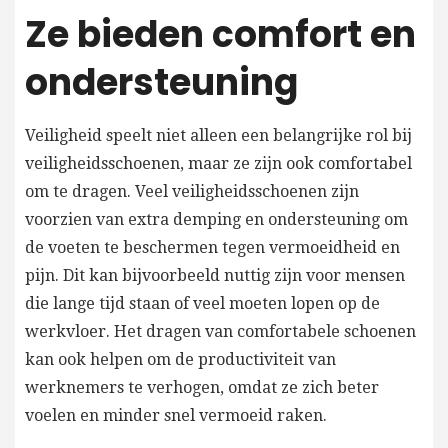
Ze bieden comfort en
ondersteuning
Veiligheid speelt niet alleen een belangrijke rol bij
veiligheidsschoenen, maar ze zijn ook comfortabel
om te dragen. Veel veiligheidsschoenen zijn
voorzien van extra demping en ondersteuning om
de voeten te beschermen tegen vermoeidheid en
pijn. Dit kan bijvoorbeeld nuttig zijn voor mensen
die lange tijd staan of veel moeten lopen op de
werkvloer. Het dragen van comfortabele schoenen
kan ook helpen om de productiviteit van
werknemers te verhogen, omdat ze zich beter
voelen en minder snel vermoeid raken.