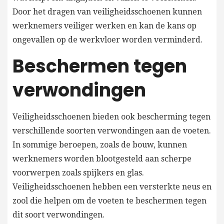
Door het dragen van veiligheidsschoenen kunnen
werknemers veiliger werken en kan de kans op
ongevallen op de werkvloer worden verminderd.
Beschermen tegen
verwondingen
Veiligheidsschoenen bieden ook bescherming tegen
verschillende soorten verwondingen aan de voeten.
In sommige beroepen, zoals de bouw, kunnen
werknemers worden blootgesteld aan scherpe
voorwerpen zoals spijkers en glas.
Veiligheidsschoenen hebben een versterkte neus en
zool die helpen om de voeten te beschermen tegen
dit soort verwondingen.