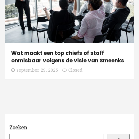
Wat maakt een top chiefs of staff
onmisbaar volgens de visie van Smeenks
september 29, 2025
Closed
Zoeken