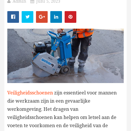
Admin
Juni 5, 2023
Veiligheidsschoenen
zijn essentieel voor mannen
die werkzaam zijn in een gevaarlijke
werkomgeving. Het dragen van
veiligheidsschoenen kan helpen om letsel aan de
voeten te voorkomen en de veiligheid van de