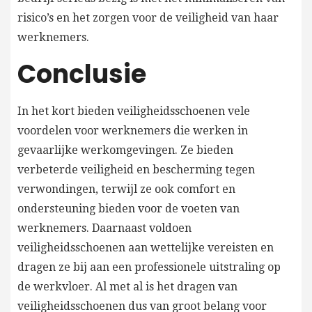
risico’s en het zorgen voor de veiligheid van haar
werknemers.
Conclusie
In het kort bieden veiligheidsschoenen vele
voordelen voor werknemers die werken in
gevaarlijke werkomgevingen. Ze bieden
verbeterde veiligheid en bescherming tegen
verwondingen, terwijl ze ook comfort en
ondersteuning bieden voor de voeten van
werknemers. Daarnaast voldoen
veiligheidsschoenen aan wettelijke vereisten en
dragen ze bij aan een professionele uitstraling op
de werkvloer. Al met al is het dragen van
veiligheidsschoenen dus van groot belang voor