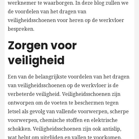
werknemer te waarborgen. In deze blog zullen we
de voordelen van het dragen van
veiligheidsschoenen voor heren op de werkvloer
bespreken.
Zorgen voor
veiligheid
Een van de belangrijkste voordelen van het dragen
van veiligheidsschoenen op de werkvloer is de
verbeterde veiligheid. Veiligheidsschoenen zijn
ontworpen om de voeten te beschermen tegen
letsel als gevolg van vallende voorwerpen, scherpe
voorwerpen, chemische stoffen en elektrische
schokken. Veiligheidsschoenen zijn ook antislip,
wat helpt om uitglijden en vallen te voorkomen.