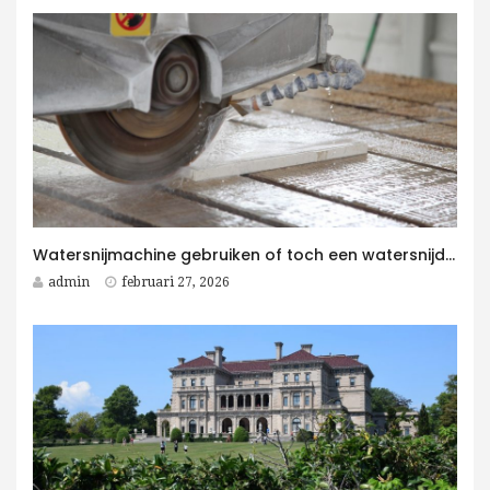
Watersnijmachine gebruiken of toch een watersnijder kopen voor jouw bedrijf?
admin
februari 27, 2026