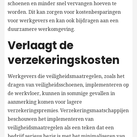
schoenen en minder snel vervangen hoeven te
worden. Dit kan zorgen voor kostenbesparingen
voor werkgevers en kan ook bijdragen aan een
duurzamere werkomgeving.
Verlaagt de
verzekeringskosten
Werkgevers die veiligheidsmaatregelen, zoals het
dragen van veiligheidsschoenen, implementeren op
de werkvloer, kunnen in sommige gevallen in
aanmerking komen voor lagere
verzekeringspremies. Verzekeringsmaatschappijen
beschouwen het implementeren van
veiligheidsmaatregelen als een teken dat een
bedrijf serieus bezig is met het minimaliseren van