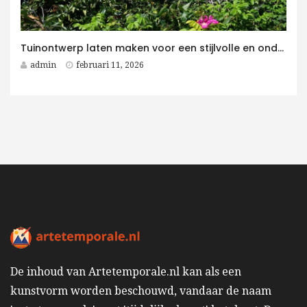
Tuinontwerp laten maken voor een stijlvolle en onderhoudsvriendelijke villatuin
admin
februari 11, 2026
De inhoud van Artetemporale.nl kan als een
kunstvorm worden beschouwd, vandaar de naam