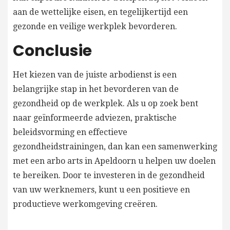
aan de wettelijke eisen, en tegelijkertijd een
gezonde en veilige werkplek bevorderen.
Conclusie
Het kiezen van de juiste arbodienst is een
belangrijke stap in het bevorderen van de
gezondheid op de werkplek. Als u op zoek bent
naar geïnformeerde adviezen, praktische
beleidsvorming en effectieve
gezondheidstrainingen, dan kan een samenwerking
met een arbo arts in Apeldoorn u helpen uw doelen
te bereiken. Door te investeren in de gezondheid
van uw werknemers, kunt u een positieve en
productieve werkomgeving creëren.