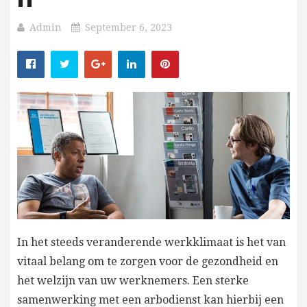
Admin
September 6, 2023
In het steeds veranderende werkklimaat is het van
vitaal belang om te zorgen voor de gezondheid en
het welzijn van uw werknemers. Een sterke
samenwerking met een arbodienst kan hierbij een