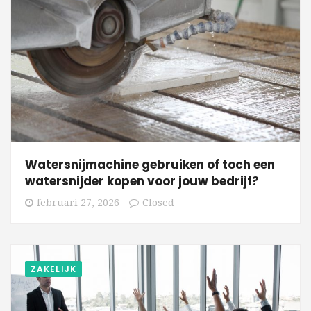
Watersnijmachine gebruiken of toch een
watersnijder kopen voor jouw bedrijf?
februari 27, 2026
Closed
ZAKELIJK