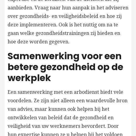
aanbieden. Vraag naar hun aanpak in het adviseren
over gezondheids- en veiligheidsbeleid en hoe zij
deze implementeren. Ook is het nuttig om na te
gaan welke gezondheidstrainingen zij bieden en
hoe deze worden gegeven.
Samenwerking voor een
betere gezondheid op de
werkplek
Een samenwerking met een arbodienst biedt vele
voordelen. Ze zijn niet alleen een waardevolle bron
van advies, maar kunnen ook helpen bij het
ontwikkelen van beleid dat de gezondheid en
veiligheid van uw werknemers bevordert. Door
hun expertise kunnen ze u helpen bij het voldoen