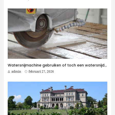
Watersnijmachine gebruiken of toch een watersnijder kopen voor jouw bedrijf?
admin
februari 27, 2026