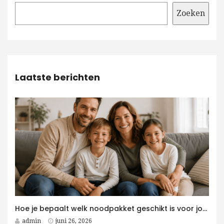
Zoeken
Laatste berichten
Hoe je bepaalt welk noodpakket geschikt is voor jouw gezin
admin
juni 26, 2026