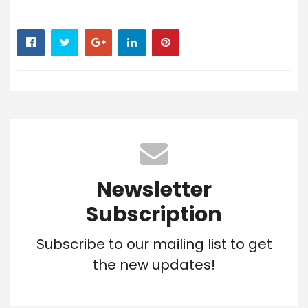
Newsletter
Subscription
Subscribe to our mailing list to get
the new updates!