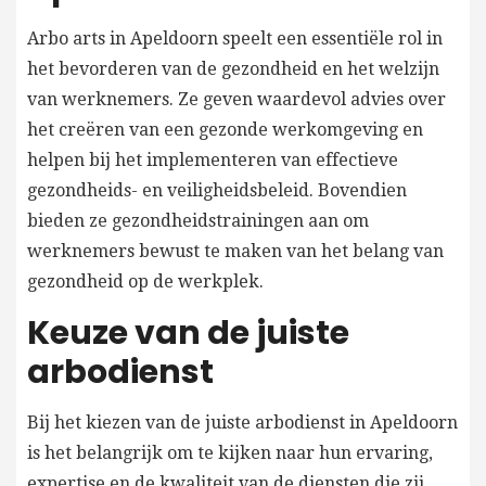
Arbo arts in Apeldoorn speelt een essentiële rol in
het bevorderen van de gezondheid en het welzijn
van werknemers. Ze geven waardevol advies over
het creëren van een gezonde werkomgeving en
helpen bij het implementeren van effectieve
gezondheids- en veiligheidsbeleid. Bovendien
bieden ze gezondheidstrainingen aan om
werknemers bewust te maken van het belang van
gezondheid op de werkplek.
Keuze van de juiste
arbodienst
Bij het kiezen van de juiste arbodienst in Apeldoorn
is het belangrijk om te kijken naar hun ervaring,
expertise en de kwaliteit van de diensten die zij