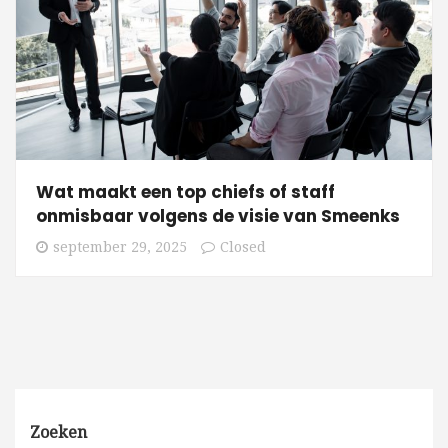
Wat maakt een top chiefs of staff
onmisbaar volgens de visie van Smeenks
september 29, 2025
Closed
Zoeken