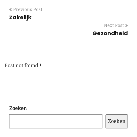
Previous Post
Zakelijk
Next Post
Gezondheid
Post not found !
Zoeken
Zoeken