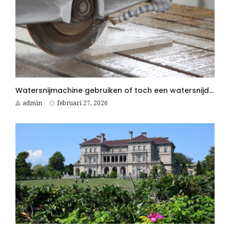
Watersnijmachine gebruiken of toch een watersnijder kopen voor jouw bedrijf?
admin
februari 27, 2026