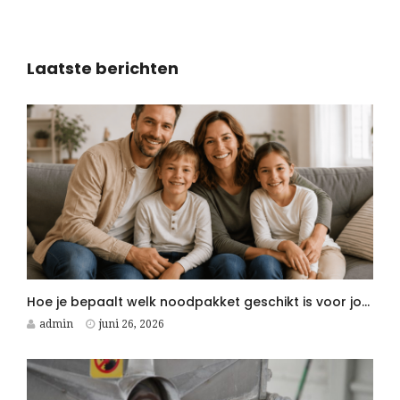
Laatste berichten
Hoe je bepaalt welk noodpakket geschikt is voor jouw gezin
admin
juni 26, 2026