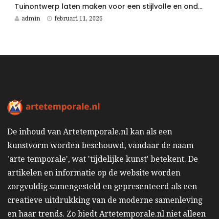
Tuinontwerp laten maken voor een stijlvolle en onderhoudsvriendelijke villatuin
admin
februari 11, 2026
De inhoud van Artetemporale.nl kan als een
kunstvorm worden beschouwd, vandaar de naam
'arte temporale', wat 'tijdelijke kunst' betekent. De
artikelen en informatie op de website worden
zorgvuldig samengesteld en gepresenteerd als een
creatieve uitdrukking van de moderne samenleving
en haar trends. Zo biedt Artetemporale.nl niet alleen