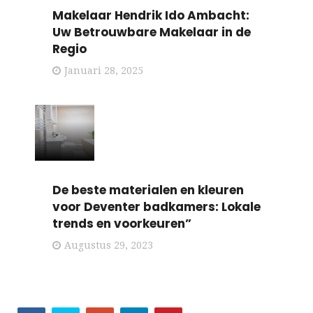
Makelaar Hendrik Ido Ambacht:
Uw Betrouwbare Makelaar in de
Regio
Januari 28, 2025
De beste materialen en kleuren
voor Deventer badkamers: Lokale
trends en voorkeuren”
Augustus 29, 2023