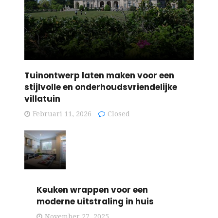
Tuinontwerp laten maken voor een
stijlvolle en onderhoudsvriendelijke
villatuin
Februari 11, 2026
Closed
Keuken wrappen voor een
moderne uitstraling in huis
November 27, 2025