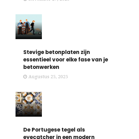
Stevige betonplaten zijn
essentieel voor elke fase van je
betonwerken
Augustus 25, 2025
De Portugese tegel als
eyecatcher in een modern