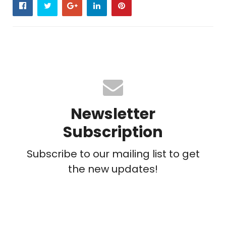
Newsletter
Subscription
Subscribe to our mailing list to get
the new updates!