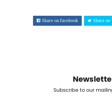
Share on Facebook
Share on 
Newslette
Subscribe to our mailin