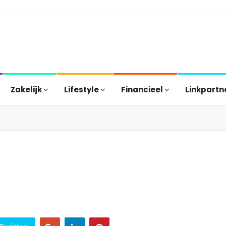
Zakelijk
Lifestyle
Financieel
Linkpartn