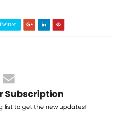
Twitter
r Subscription
g list to get the new updates!