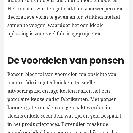
maken zoals beugels, afstandhouders en louvres.
Het kan ook worden gebruikt om voorwerpen een
decoratieve vorm te geven en om stukken metaal
samen te voegen, waardoor het een ideale
oplossing is voor veel fabricageprojecten.
De voordelen van ponsen
Ponsen biedt tal van voordelen ten opzichte van
andere fabricagetechnieken. De snelle
uitvoeringstijd en lage kosten maken het een
populaire keuze onder fabrikanten. Met ponsen
kunnen gaten en sleuven gemaakt worden in
slechts enkele seconden, wat tijd en geld bespaart
in het productieproces. Bovendien maakt de
nauwkeurigheid van ponsen ze geschikt voor het