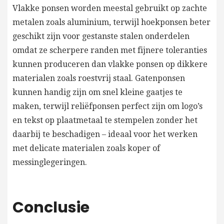
Vlakke ponsen worden meestal gebruikt op zachte
metalen zoals aluminium, terwijl hoekponsen beter
geschikt zijn voor gestanste stalen onderdelen
omdat ze scherpere randen met fijnere toleranties
kunnen produceren dan vlakke ponsen op dikkere
materialen zoals roestvrij staal. Gatenponsen
kunnen handig zijn om snel kleine gaatjes te
maken, terwijl reliëfponsen perfect zijn om logo’s
en tekst op plaatmetaal te stempelen zonder het
daarbij te beschadigen – ideaal voor het werken
met delicate materialen zoals koper of
messinglegeringen.
Conclusie