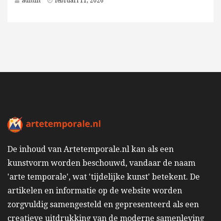
admin
februari 11, 2026
De inhoud van Artetemporale.nl kan als een
kunstvorm worden beschouwd, vandaar de naam
'arte temporale', wat 'tijdelijke kunst' betekent. De
artikelen en informatie op de website worden
zorgvuldig samengesteld en gepresenteerd als een
creatieve uitdrukking van de moderne samenleving