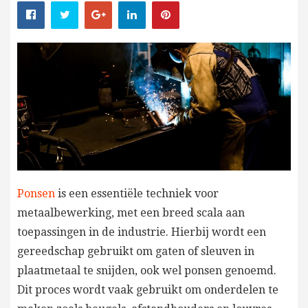
Ponsen
is een essentiële techniek voor
metaalbewerking, met een breed scala aan
toepassingen in de industrie. Hierbij wordt een
gereedschap gebruikt om gaten of sleuven in
plaatmetaal te snijden, ook wel ponsen genoemd.
Dit proces wordt vaak gebruikt om onderdelen te