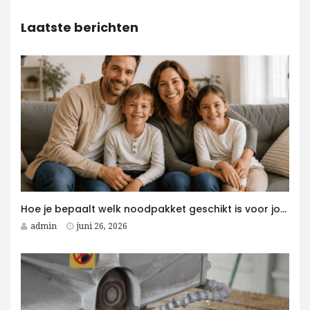
Laatste berichten
Hoe je bepaalt welk noodpakket geschikt is voor jouw gezin
admin
juni 26, 2026