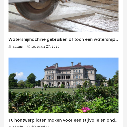
Watersnijmachine gebruiken of toch een watersnijder kopen voor jouw bedrijf?
admin
februari 27, 2026
Tuinontwerp laten maken voor een stijlvolle en onderhoudsvriendelijke villatuin