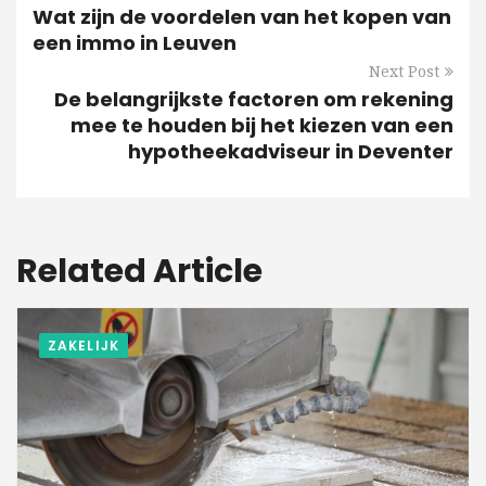
Wat zijn de voordelen van het kopen van
een immo in Leuven
Next Post
De belangrijkste factoren om rekening
mee te houden bij het kiezen van een
hypotheekadviseur in Deventer
Related Article
ZAKELIJK