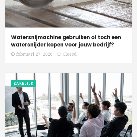
Watersnijmachine gebruiken of toch een
watersnijder kopen voor jouw bedrijf?
februari 27, 2026
Closed
ZAKELIJK