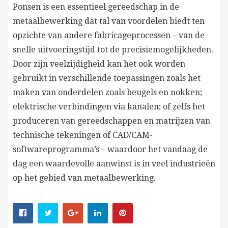
Ponsen is een essentieel gereedschap in de
metaalbewerking dat tal van voordelen biedt ten
opzichte van andere fabricageprocessen – van de
snelle uitvoeringstijd tot de precisiemogelijkheden.
Door zijn veelzijdigheid kan het ook worden
gebruikt in verschillende toepassingen zoals het
maken van onderdelen zoals beugels en nokken;
elektrische verbindingen via kanalen; of zelfs het
produceren van gereedschappen en matrijzen van
technische tekeningen of CAD/CAM-
softwareprogramma’s – waardoor het vandaag de
dag een waardevolle aanwinst is in veel industrieën
op het gebied van metaalbewerking.