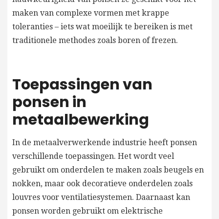
maken van complexe vormen met krappe
toleranties – iets wat moeilijk te bereiken is met
traditionele methodes zoals boren of frezen.
Toepassingen van
ponsen in
metaalbewerking
In de metaalverwerkende industrie heeft ponsen
verschillende toepassingen. Het wordt veel
gebruikt om onderdelen te maken zoals beugels en
nokken, maar ook decoratieve onderdelen zoals
louvres voor ventilatiesystemen. Daarnaast kan
ponsen worden gebruikt om elektrische