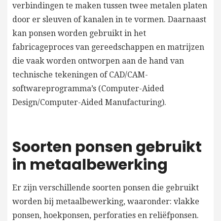
verbindingen te maken tussen twee metalen platen
door er sleuven of kanalen in te vormen. Daarnaast
kan ponsen worden gebruikt in het
fabricageproces van gereedschappen en matrijzen
die vaak worden ontworpen aan de hand van
technische tekeningen of CAD/CAM-
softwareprogramma’s (Computer-Aided
Design/Computer-Aided Manufacturing).
Soorten ponsen gebruikt
in metaalbewerking
Er zijn verschillende soorten ponsen die gebruikt
worden bij metaalbewerking, waaronder: vlakke
ponsen, hoekponsen, perforaties en reliëfponsen.