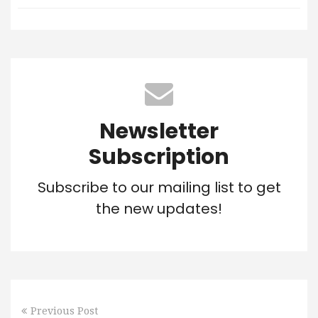
Newsletter
Subscription
Subscribe to our mailing list to get
the new updates!
Previous Post