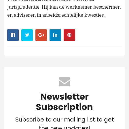
jurisprudentie. Hij kan de werknemer beschermen
en adviseren in arbeidsrechtelijke kwesties.
Newsletter
Subscription
Subscribe to our mailing list to get
the new updates!