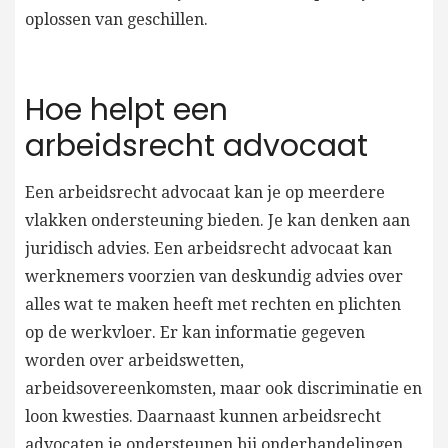
oplossen van geschillen.
Hoe helpt een
arbeidsrecht advocaat
Een arbeidsrecht advocaat kan je op meerdere
vlakken ondersteuning bieden. Je kan denken aan
juridisch advies. Een arbeidsrecht advocaat kan
werknemers voorzien van deskundig advies over
alles wat te maken heeft met rechten en plichten
op de werkvloer. Er kan informatie gegeven
worden over arbeidswetten,
arbeidsovereenkomsten, maar ook discriminatie en
loon kwesties. Daarnaast kunnen arbeidsrecht
advocaten je ondersteunen bij onderhandelingen.