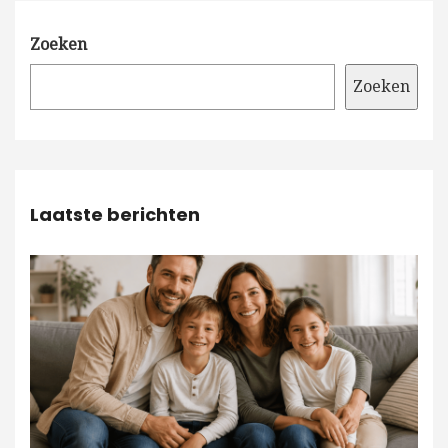
Zoeken
Zoeken
Laatste berichten