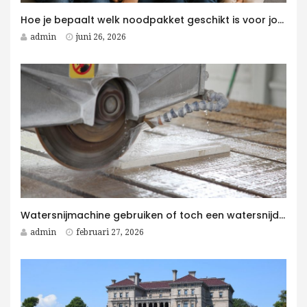
Hoe je bepaalt welk noodpakket geschikt is voor jouw gezin
admin
juni 26, 2026
Watersnijmachine gebruiken of toch een watersnijder kopen voor jouw bedrijf?
admin
februari 27, 2026