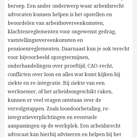
beroep. Een ander onderwerp waar arbeidsrecht
advocaten kunnen helpen is het opstellen en
beoordelen van arbeidsovereenkomsten,
klachtenreglementen voor ongewenst gedrag,
vaststellingsovereenkomsten en
pensioenreglementen. Daarnaast kun je ook terecht
voor bijvoorbeeld opzegtermijnen,
onderhandelingen over proeftijd, CAO-recht,
conflicten over loon en alles wat komt kijken bij
ziekte en re-integratie. Bij ziekte van een
werknemer, of het arbeidsongeschikt raken,
kunnen er veel vragen ontstaan over de
vervolgstappen. Zoals loondoorbetaling, re-
integratieverplichtingen en eventuele
aanpassingen op de werkplek. Een arbeidsrecht
advocaat kan hierbij adviseren en helpen bij het