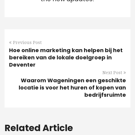
Previous Post
Hoe online marketing kan helpen bij het
bereiken van de lokale doelgroep in
Deventer
Next Post
Waarom Wageningen een geschikte
locatie is voor het huren of kopen van
bedrijfsruimte
Related Article