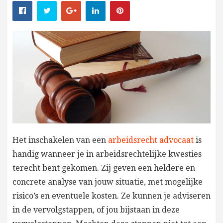
Het inschakelen van een
arbeidsrecht advocaat
is
handig wanneer je in arbeidsrechtelijke kwesties
terecht bent gekomen. Zij geven een heldere en
concrete analyse van jouw situatie, met mogelijke
risico’s en eventuele kosten. Ze kunnen je adviseren
in de vervolgstappen, of jou bijstaan in deze