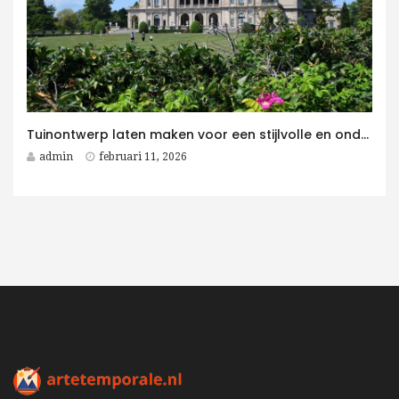
Tuinontwerp laten maken voor een stijlvolle en onderhoudsvriendelijke villatuin
admin
februari 11, 2026