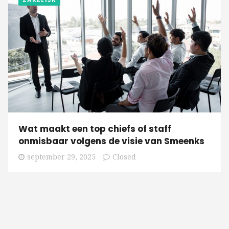
Wat maakt een top chiefs of staff
onmisbaar volgens de visie van Smeenks
september 29, 2025
Closed