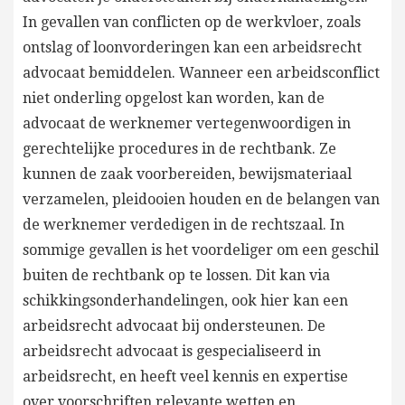
In gevallen van conflicten op de werkvloer, zoals
ontslag of loonvorderingen kan een arbeidsrecht
advocaat bemiddelen. Wanneer een arbeidsconflict
niet onderling opgelost kan worden, kan de
advocaat de werknemer vertegenwoordigen in
gerechtelijke procedures in de rechtbank. Ze
kunnen de zaak voorbereiden, bewijsmateriaal
verzamelen, pleidooien houden en de belangen van
de werknemer verdedigen in de rechtszaal. In
sommige gevallen is het voordeliger om een geschil
buiten de rechtbank op te lossen. Dit kan via
schikkingsonderhandelingen, ook hier kan een
arbeidsrecht advocaat bij ondersteunen. De
arbeidsrecht advocaat is gespecialiseerd in
arbeidsrecht, en heeft veel kennis en expertise
over voorschriften,relevante wetten en