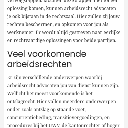
vervolgstappen. Mochten deze stappen niet tot een
oplossing komen, kunnen arbeidsrecht advocaten
je ook bijstaan in de rechtszaal. Hier zullen zij jouw
rechten beschermen, en opkomen voor jou als
werknemer. Er wordt altijd gestreven naar eerlijke
en rechtvaardige oplossingen voor beide partijen.
Veel voorkomende
arbeidsrechten
Er zijn verschillende onderwerpen waarbij
arbeidsrecht advocaten jou van dienst kunnen zijn.
Wellicht het meest voorkomende is het
ontslagrecht. Hier vallen meerdere onderwerpen
onder zoals ontslag op staande voet,
concurrentiebeding, transitievergoedingen, en
procedures bij het UWV, de kantonrechter of hoger