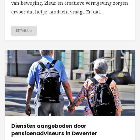
van beweging, kleur en creatieve vormgeving zorgen
ervoor dat het je aandacht vraagt. En dat...
DETAILS
Diensten aangeboden door
pensioenadviseurs in Deventer