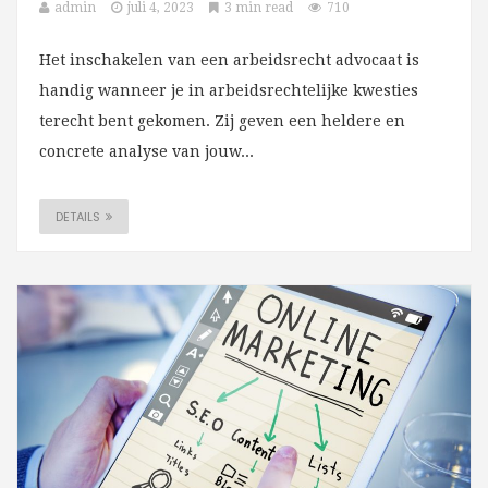
admin
juli 4, 2023
3 min read
710
Het inschakelen van een arbeidsrecht advocaat is
handig wanneer je in arbeidsrechtelijke kwesties
terecht bent gekomen. Zij geven een heldere en
concrete analyse van jouw...
DETAILS