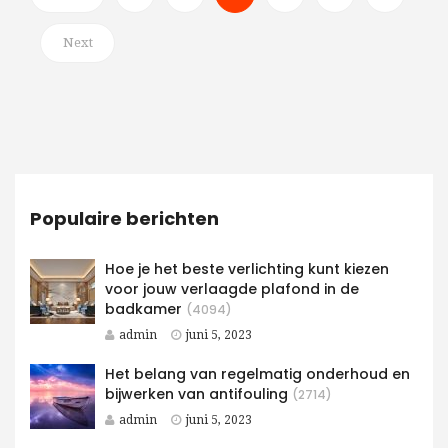
Next
Populaire berichten
Hoe je het beste verlichting kunt kiezen
voor jouw verlaagde plafond in de
badkamer
(4094)
admin
juni 5, 2023
Het belang van regelmatig onderhoud en
bijwerken van antifouling
(2714)
admin
juni 5, 2023