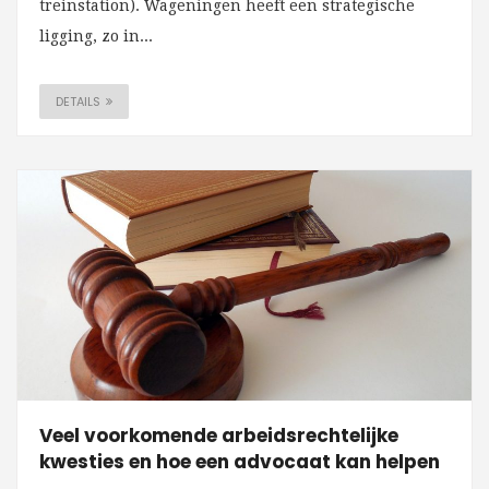
treinstation). Wageningen heeft een strategische
ligging, zo in...
DETAILS
Veel voorkomende arbeidsrechtelijke
kwesties en hoe een advocaat kan helpen