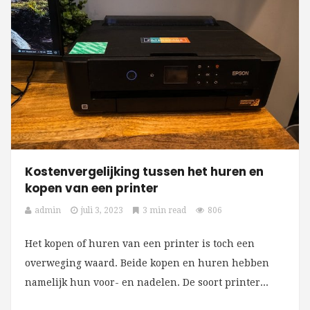
Kostenvergelijking tussen het huren en
kopen van een printer
admin
juli 3, 2023
3 min read
806
Het kopen of huren van een printer is toch een
overweging waard. Beide kopen en huren hebben
namelijk hun voor- en nadelen. De soort printer...