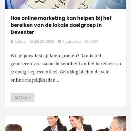
Hoe online marketing kan helpen bij het
bereiken van de lokale doelgroep in
Deventer
admin
juli 26, 2023
3 min read
1003
Wil je jouw bedrijf laten groeien? Dan is het
genereren van naamsbekendheid en het bereiken van
je doelgroep essentieel. Gelukkig bieden de vele
online mogelijkheden...
DETAILS