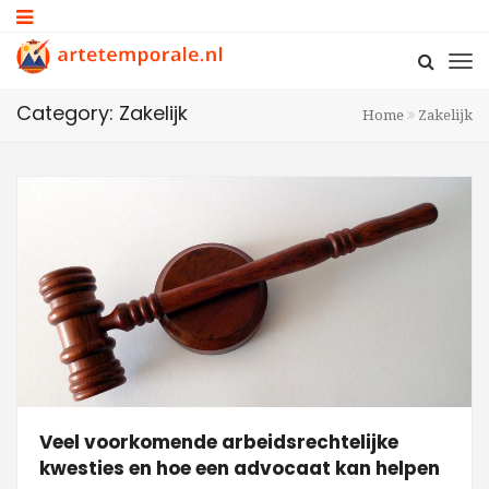
Category: Zakelijk
Home
Zakelijk
Veel voorkomende arbeidsrechtelijke
kwesties en hoe een advocaat kan helpen