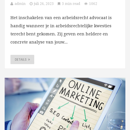
admin
juli 26, 2023
3 min read
1062
Het inschakelen van een arbeidsrecht advocaat is
handig wanneer je in arbeidsrechtelijke kwesties
terecht bent gekomen. Zij geven een heldere en
concrete analyse van jouw...
DETAILS